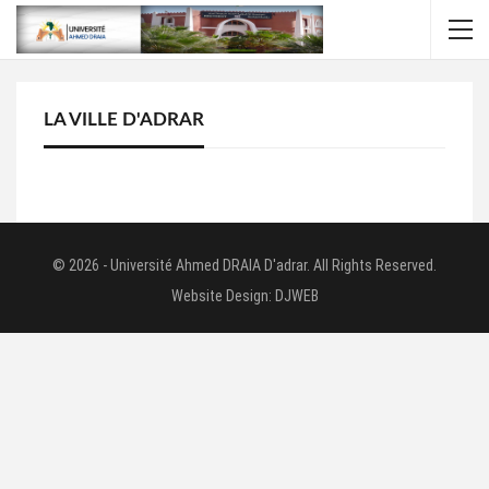
LA VILLE D'ADRAR
© 2026 - Université Ahmed DRAIA D'adrar. All Rights Reserved.
Website Design:
DJWEB