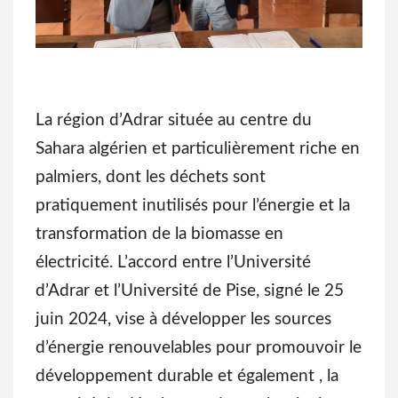
La région d’Adrar située au centre du
Sahara algérien et particulièrement riche en
palmiers, dont les déchets sont
pratiquement inutilisés pour l’énergie et la
transformation de la biomasse en
électricité. L’accord entre l’Université
d’Adrar et l’Université de Pise, signé le 25
juin 2024, vise à développer les sources
d’énergie renouvelables pour promouvoir le
développement durable et également , la