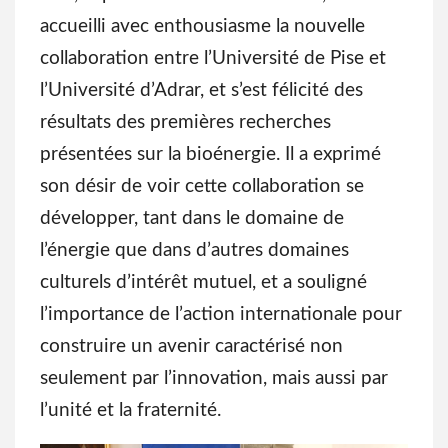
accueilli avec enthousiasme la nouvelle
collaboration entre l’Université de Pise et
l’Université d’Adrar, et s’est félicité des
résultats des premières recherches
présentées sur la bioénergie. Il a exprimé
son désir de voir cette collaboration se
développer, tant dans le domaine de
l’énergie que dans d’autres domaines
culturels d’intérêt mutuel, et a souligné
l’importance de l’action internationale pour
construire un avenir caractérisé non
seulement par l’innovation, mais aussi par
l’unité et la fraternité.