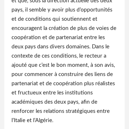
et que, sous la direction actuelle des deux
pays, il semble y avoir plus d’opportunités
et de conditions qui soutiennent et
encouragent la création de plus de voies de
coopération et de partenariat entre les
deux pays dans divers domaines. Dans le
contexte de ces conditions, le recteur a
ajouté que c’est le bon moment, à son avis,
pour commencer à construire des liens de
partenariat et de coopération plus réalistes
et fructueux entre les institutions
académiques des deux pays, afin de
renforcer les relations stratégiques entre
l’Italie et l’Algérie.