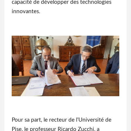
capacité de développer des technologies
innovantes.
Pour sa part, le recteur de l’Université de
Pise, le professeur Ricardo Zucchi, a