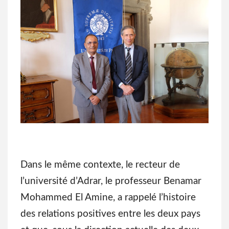
Dans le même contexte, le recteur de
l’université d’Adrar, le professeur Benamar
Mohammed El Amine, a rappelé l’histoire
des relations positives entre les deux pays