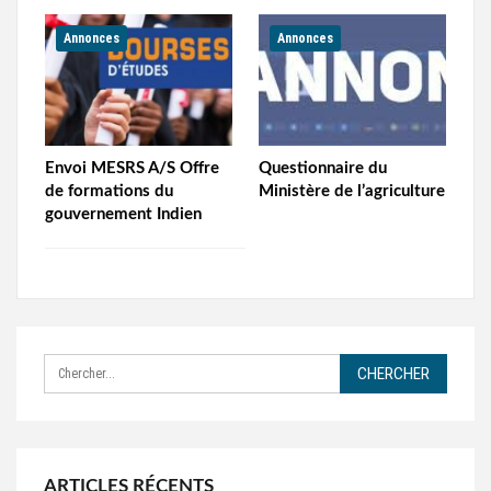
Annonces
Annonces
Envoi MESRS A/S Offre
Questionnaire du
de formations du
Ministère de l’agriculture
gouvernement Indien
ARTICLES RÉCENTS