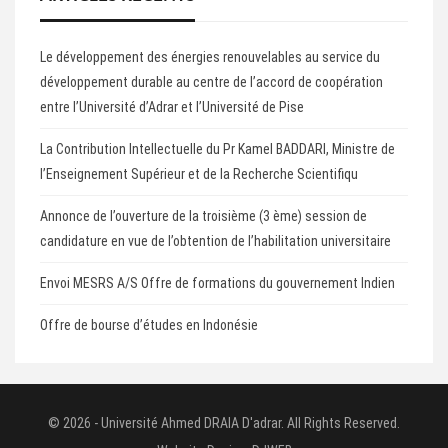
Le développement des énergies renouvelables au service du
développement durable au centre de l’accord de coopération
entre l’Université d’Adrar et l’Université de Pise
La Contribution Intellectuelle du Pr Kamel BADDARI, Ministre de
l’Enseignement Supérieur et de la Recherche Scientifiqu
Annonce de l’ouverture de la troisième (3 ème) session de
candidature en vue de l’obtention de l’habilitation universitaire
Envoi MESRS A/S Offre de formations du gouvernement Indien
Offre de bourse d’études en Indonésie
© 2026 - Université Ahmed DRAIA D'adrar. All Rights Reserved.