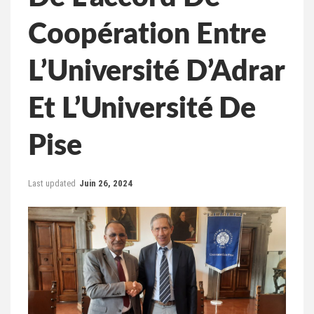
Coopération Entre
L’Université D’Adrar
Et L’Université De
Pise
Last updated
Juin 26, 2024